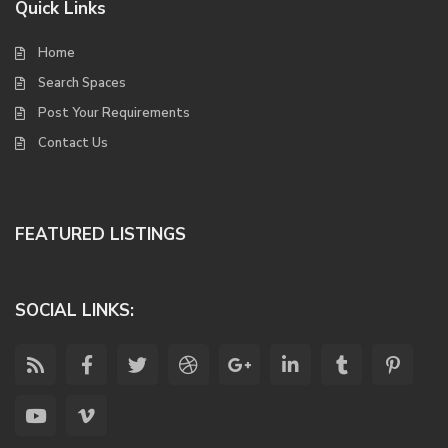
Quick Links
Home
Search Spaces
Post Your Requirements
Contact Us
FEATURED LISTINGS
SOCIAL LINKS: