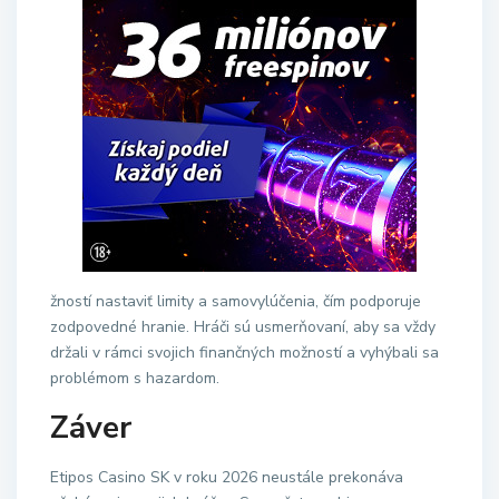
žností nastaviť limity a samovylúčenia, čím podporuje
zodpovedné hranie. Hráči sú usmerňovaní, aby sa vždy
držali v rámci svojich finančných možností a vyhýbali sa
problémom s hazardom.
Záver
Etipos Casino SK v roku 2026 neustále prekonáva