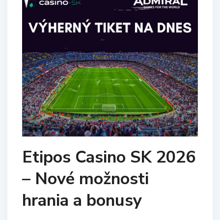
Etipos Casino SK 2026
– Nové možnosti
hrania a bonusy