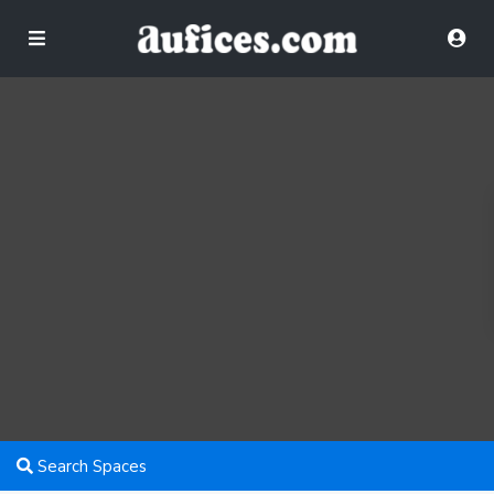
Search Spaces