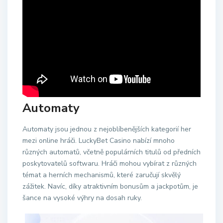
Automaty
Automaty jsou jednou z nejoblíbenějších kategorií her
mezi online hráči. LuckyBet Casino nabízí mnoho
různých automatů, včetně populárních titulů od předních
poskytovatelů softwaru. Hráči mohou vybírat z různých
témat a herních mechanismů, které zaručují skvělý
zážitek. Navíc, díky atraktivním bonusům a jackpotům, je
šance na vysoké výhry na dosah ruky.