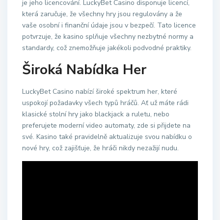
je jeho licencování. LuckyBet Casino disponuje licencí,
která zaručuje, že všechny hry jsou regulovány a že
vaše osobní i finanční údaje jsou v bezpečí. Tato licence
potvrzuje, že kasino splňuje všechny nezbytné normy a
standardy, což znemožňuje jakékoli podvodné praktiky.
Široká Nabídka Her
LuckyBet Casino nabízí široké spektrum her, které
uspokojí požadavky všech typů hráčů. Ať už máte rádi
klasické stolní hry jako blackjack a ruletu, nebo
preferujete moderní video automaty, zde si přijdete na
své. Kasino také pravidelně aktualizuje svou nabídku o
nové hry, což zajišťuje, že hráči nikdy nezažijí nudu.