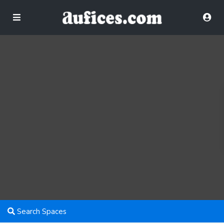
Search Spaces