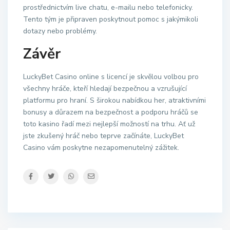
prostřednictvím live chatu, e-mailu nebo telefonicky.
Tento tým je připraven poskytnout pomoc s jakýmikoli
dotazy nebo problémy.
Závěr
LuckyBet Casino online s licencí je skvělou volbou pro
všechny hráče, kteří hledají bezpečnou a vzrušující
platformu pro hraní. S širokou nabídkou her, atraktivními
bonusy a důrazem na bezpečnost a podporu hráčů se
toto kasino řadí mezi nejlepší možností na trhu. Ať už
jste zkušený hráč nebo teprve začínáte, LuckyBet
Casino vám poskytne nezapomenutelný zážitek.