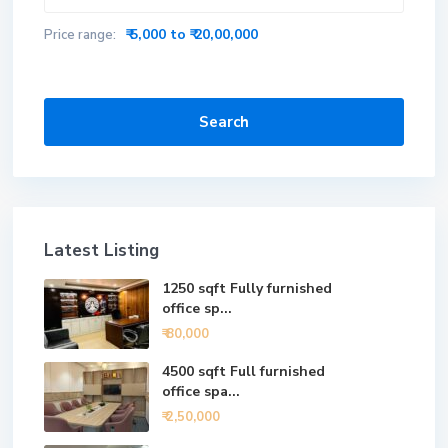
₹ 5,000 to ₹ 20,00,000
Price range:
Search
Latest Listing
1250 sqft Fully furnished
office sp...
₹ 80,000
4500 sqft Full furnished
office spa...
₹ 2,50,000