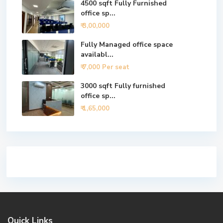
4500 sqft Fully Furnished
office sp...
₹ 3,00,000
Fully Managed office space
availabl...
₹ 7,000
Per seat
3000 sqft Fully furnished
office sp...
₹ 1,65,000
Quick Links