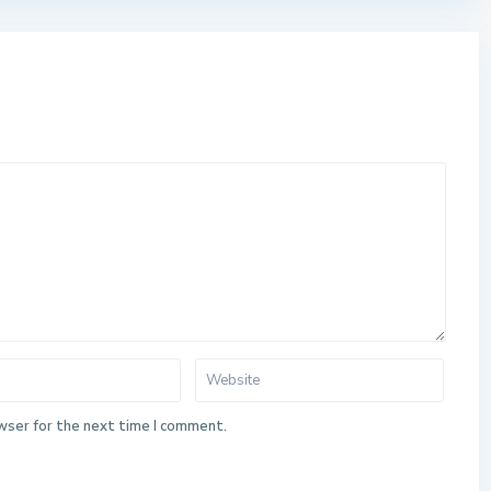
wser for the next time I comment.