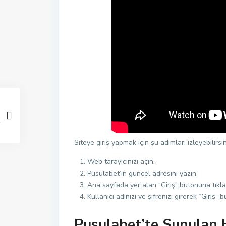
Siteye giriş yapmak için şu adımları izleyebilirsin
Web tarayıcınızı açın.
Pusulabet’in güncel adresini yazın.
Ana sayfada yer alan “Giriş” butonuna tıkla
Kullanıcı adınızı ve şifrenizi girerek “Giriş” 
Pusulabet’te Sunulan 