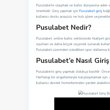
Pusulabet’e ulaşmak ve bahis dünyasına adım a
önemlidir. Giriş yapmak için
Pusulabet giriş
bağla
kullanıcı dostu arayüzü ve hızlı işlem seçenekler
Pusulabet Nedir?
Pusulabet, online bahis sektöründe faaliyet göst
oyunları ve daha birçok seçenek sunarak kullanıc
Pusulabet üzerinden istedikleri spor dallarına 
Pusulabet’e Nasıl Giriş 
Pusulabet’e giriş yapmak oldukça basittir. Önc
Herhangi bir engellemeyle karşılaşmamak için, s
kullanıcı destek hizmetlerinden yardım alabilirsi