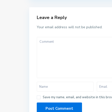
Leave a Reply
Your email address will not be published.
Save my name, email, and website in this bro