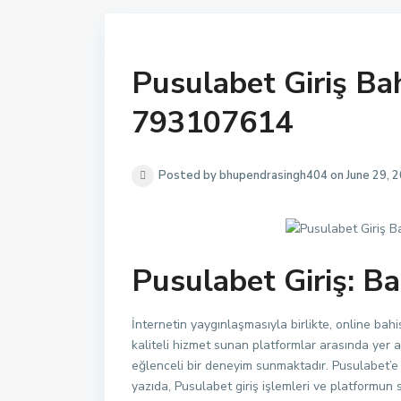
Pusulabet Giriş Ba
793107614
Posted by bhupendrasingh404 on June 29, 
Pusulabet Giriş: B
İnternetin yaygınlaşmasıyla birlikte, online bahi
kaliteli hizmet sunan platformlar arasında yer a
eğlenceli bir deneyim sunmaktadır. Pusulabet’e 
yazıda, Pusulabet giriş işlemleri ve platformun