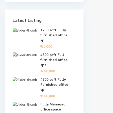
Latest Listing
1250 sqft Fully
furnished office
sp...
₹ 80,000
4500 sqft Full
furnished office
spa...
₹ 2,50,000
4500 sqft Fully
Furnished office
sp...
₹ 3,00,000
Fully Managed
office space