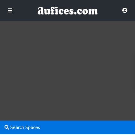
Search Spaces