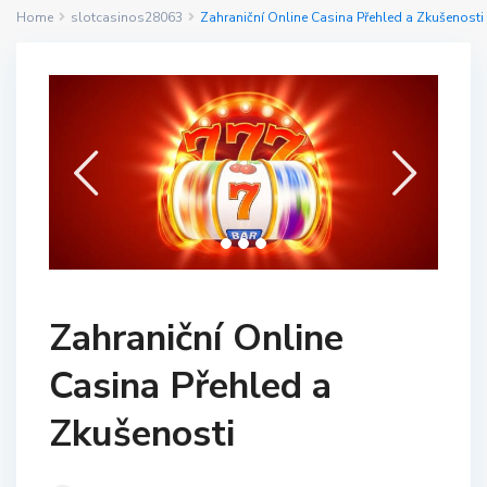
Home
slotcasinos28063
Zahraniční Online Casina Přehled a Zkušenosti
Zahraniční Online
Casina Přehled a
Zkušenosti