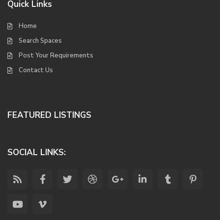
Quick Links
Home
Search Spaces
Post Your Requirements
Contact Us
FEATURED LISTINGS
SOCIAL LINKS: