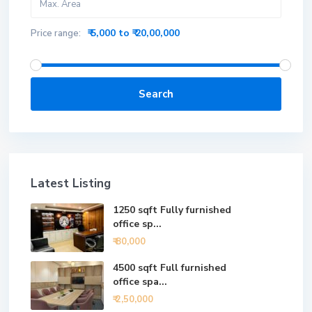
₹ 5,000 to ₹ 20,00,000
Price range:
Search
Latest Listing
1250 sqft Fully furnished
office sp...
₹ 80,000
4500 sqft Full furnished
office spa...
₹ 2,50,000